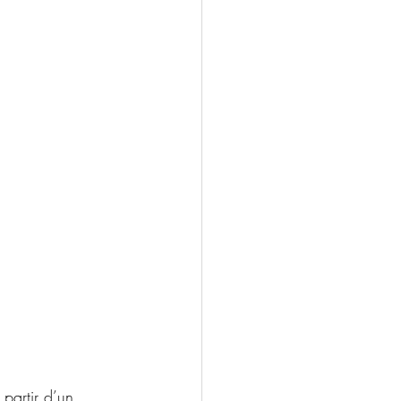
 partir d’un 