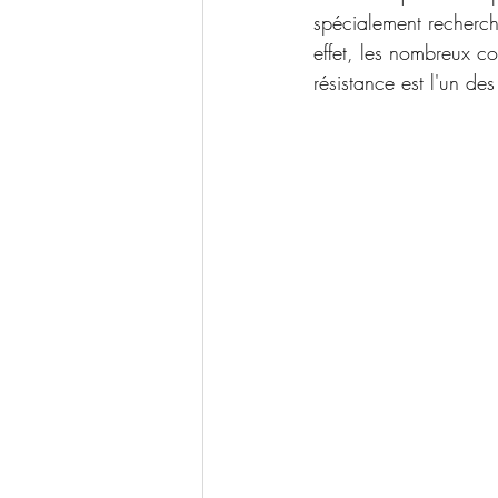
spécialement recherch
effet, les nombreux co
résistance est l'un des