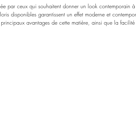
ée par ceux qui souhaitent donner un look contemporain à l
loris disponibles garantissent un effet moderne et contempor
 principaux avantages de cette matière, ainsi que la facilité 