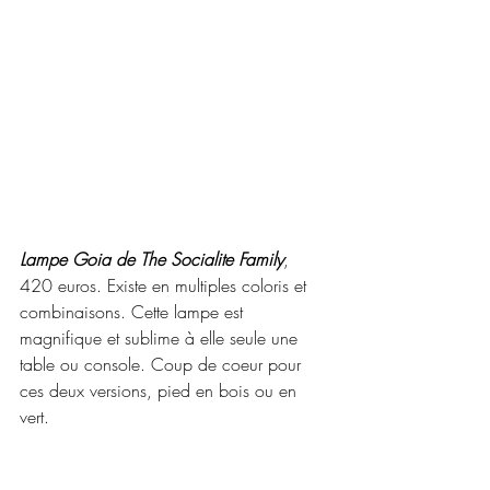
Lampe Goia de The Socialite Family
, 
420 euros. Existe en multiples coloris et 
combinaisons. Cette lampe est 
magnifique et sublime à elle seule une 
table ou console. Coup de coeur pour 
ces deux versions, pied en bois ou en 
vert.