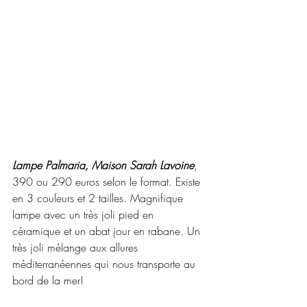
Lampe Palmaria, Maison Sarah Lavoine
, 
390 ou 290 euros selon le format. Existe 
en 3 couleurs et 2 tailles. Magnifique 
lampe avec un très joli pied en 
céramique et un abat jour en rabane. Un 
très joli mélange aux allures 
méditerranéennes qui nous transporte au 
bord de la mer!