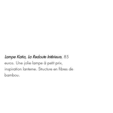
Lampe Katia, La Redoute Intérieurs
, 85 
euros. Une jolie lampe à petit prix, 
inspiration lanterne. Structure en fibres de 
bambou.