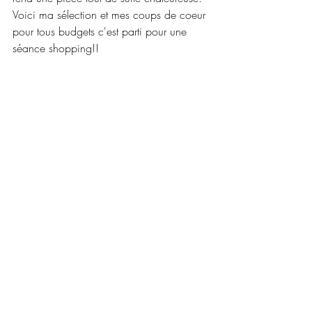
Voici ma sélection et mes coups de coeur 
pour tous budgets c'est parti pour une 
séance shopping!!