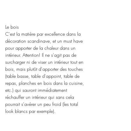
Le bois
C'est la matière par excellence dans la 
décoration scandinave, et un must have 
pour apporter de la chaleur dans un 
intérieur. Attention! Il ne s'agit pas de 
surcharger ni de viser un intérieur tout en 
bois, mais plutôt d'apporter des touches 
(table basse, table d'appoint, table de 
repas, planches en bois dans la cuisine, 
etc.) qui sauront immédiatement 
réchauffer un intérieur qui sans cela 
pourrait s'avérer un peu froid (les total 
look blancs par exemple).