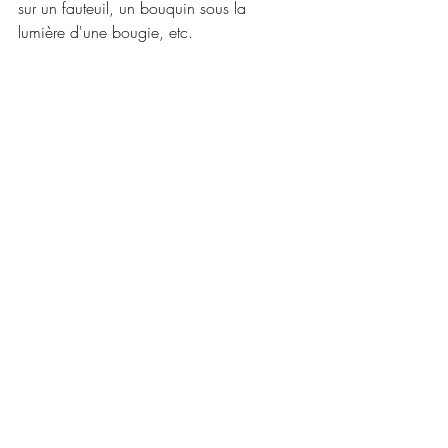
sur un fauteuil, un bouquin sous la 
lumière d'une bougie, etc.