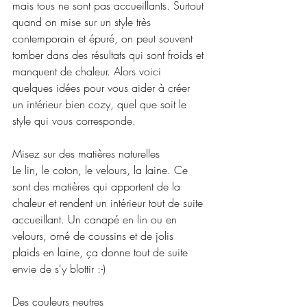
mais tous ne sont pas accueillants. Surtout 
quand on mise sur un style très 
contemporain et épuré, on peut souvent 
tomber dans des résultats qui sont froids et 
manquent de chaleur. Alors voici 
quelques idées pour vous aider à créer 
un intérieur bien cozy, quel que soit le 
style qui vous corresponde.
Misez sur des matières naturelles
Le lin, le coton, le velours, la laine. Ce 
sont des matières qui apportent de la 
chaleur et rendent un intérieur tout de suite 
accueillant. Un canapé en lin ou en 
velours, orné de coussins et de jolis 
plaids en laine, ça donne tout de suite 
envie de s'y blottir :-)
Des couleurs neutres