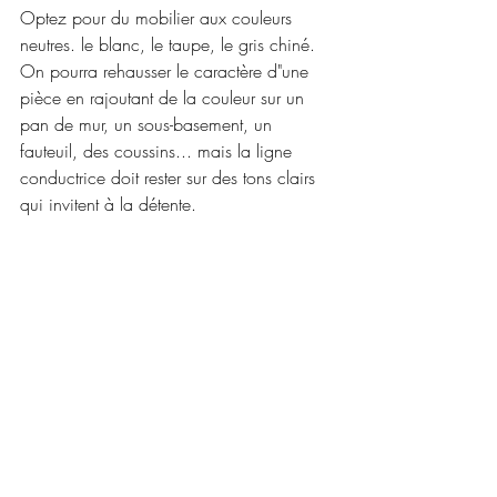
Optez pour du mobilier aux couleurs 
neutres. le blanc, le taupe, le gris chiné. 
On pourra rehausser le caractère d"une 
pièce en rajoutant de la couleur sur un 
pan de mur, un sous-basement, un 
fauteuil, des coussins... mais la ligne 
conductrice doit rester sur des tons clairs 
qui invitent à la détente.