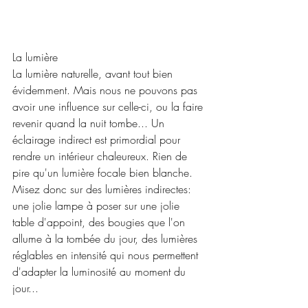
La lumière
La lumière naturelle, avant tout bien 
évidemment. Mais nous ne pouvons pas 
avoir une influence sur celle-ci, ou la faire 
revenir quand la nuit tombe... Un 
éclairage indirect est primordial pour 
rendre un intérieur chaleureux. Rien de 
pire qu'un lumière focale bien blanche. 
Misez donc sur des lumières indirectes: 
une jolie lampe à poser sur une jolie 
table d'appoint, des bougies que l'on 
allume à la tombée du jour, des lumières 
réglables en intensité qui nous permettent 
d'adapter la luminosité au moment du 
jour...