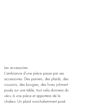
Les accessoires
L'ambiance d'une pièce passe par ses 
accessoires. Des paniers, des plaids, des 
coussins, des bougies, des livres joliment 
posés sur une table, tout cela donnera du 
vécu à une pièce et apportera de la 
chaleur. Un plaid nonchalamment posé 