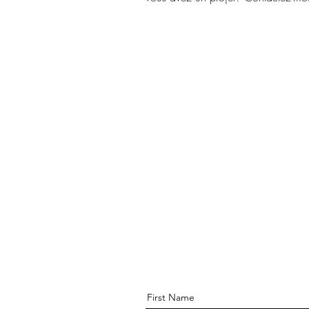
First Name