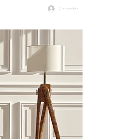
Connexion