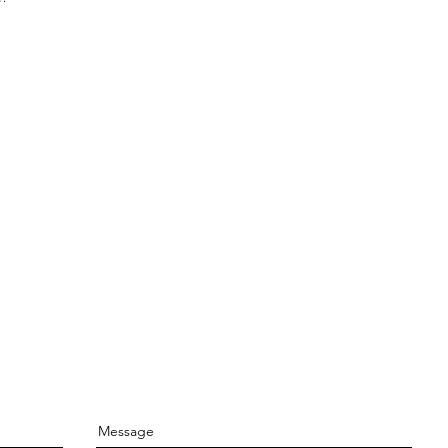
Message